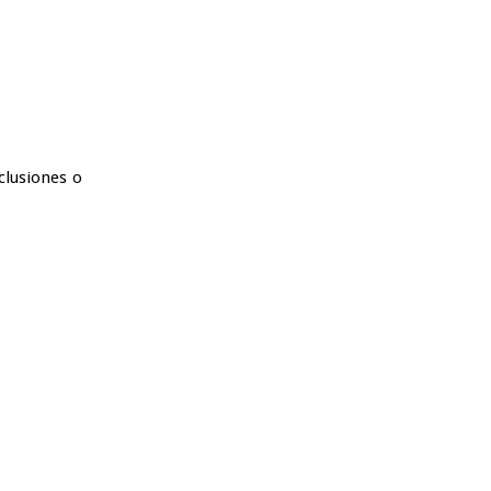
clusiones o