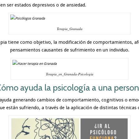
n ser estados depresivos o de ansiedad.
Terapia_Granada
apia tiene como objetivo, la modificación de comportamientos, af
pensamientos causantes de sufrimiento en un individuo.
Terapia_en_Granada-Psicología
Cómo ayuda la psicología a una person
 ayuda generando cambios de comportamiento, cognitivos o emo
e están sufriendo, a través de la aplicación de distintas técnicas 