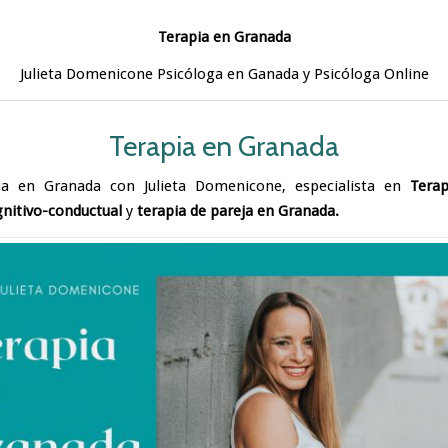
Terapia en Granada
Julieta Domenicone
Psicóloga en Ganada y
Psicóloga Online
Terapia en Granada
ia en Granada con Julieta Domenicone, especialista en
Terap
gnitivo-conductual
y
terapia de pareja en Granada.