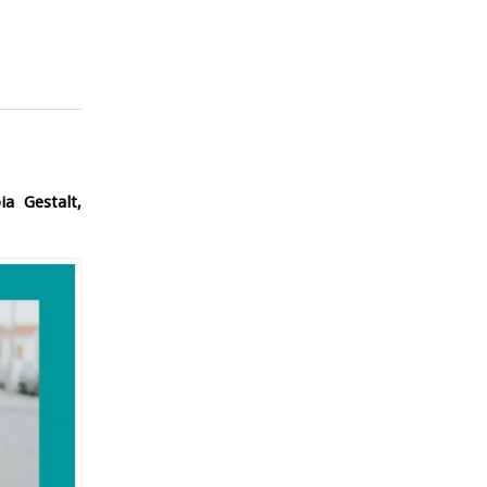
ia Gestalt,