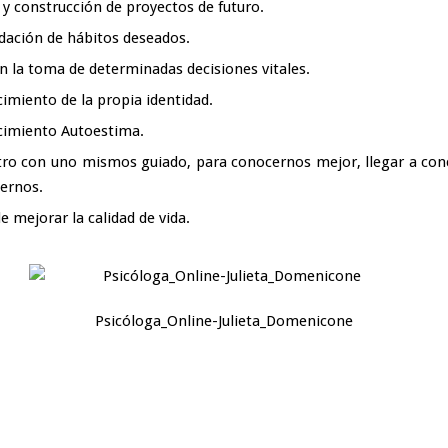
s y construcción de proyectos de futuro.
dación de hábitos deseados.
n la toma de determinadas decisiones vitales.
cimiento de la propia identidad.
cimiento Autoestima.
ro con uno mismos guiado, para conocernos mejor, llegar a con
ernos.
e mejorar la calidad de vida.
Psicóloga_Online-Julieta_Domenicone