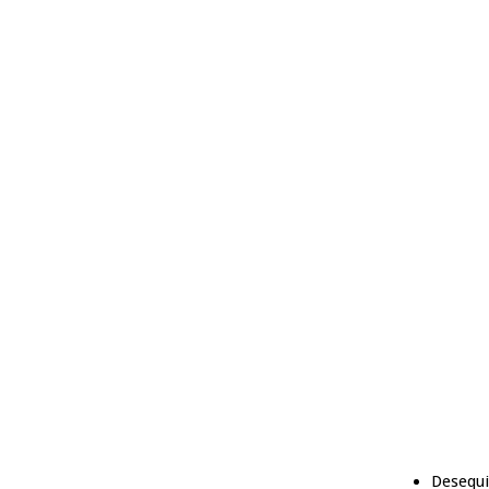
Desequi