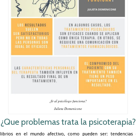
¿Ir al psicólogo funciona?
Julieta Domenicone
¿Que problemas trata la psicoterapia?
librios en el mundo afectivo, como pueden ser: tendencias d