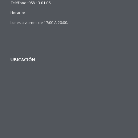
Teléfono:
958 13 01 05
Horario:
Lunes a viernes de 17:00 A 20:00.
UBICACIÓN