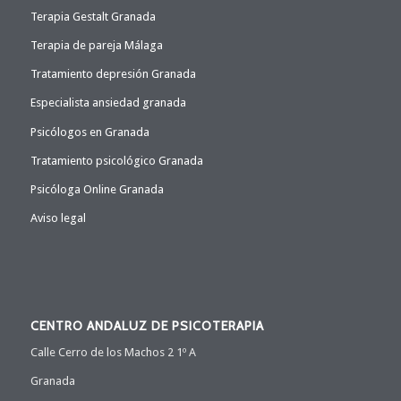
Terapia Gestalt Granada
Terapia de pareja Málaga
Tratamiento depresión Granada
Especialista ansiedad granada
Psicólogos en Granada
Tratamiento psicológico Granada
Psicóloga Online Granada
Aviso legal
CENTRO ANDALUZ DE PSICOTERAPIA
Calle Cerro de los Machos 2 1º A
Granada