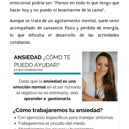
emocional podría ser: “Pienso en todo lo que tengo que
hacer hoy y no puedo ni levantarme de la cama”.
Aunque se trata de un agotamiento mental, suele venir
acompañado de cansancio físico y pérdida de energía,
lo que dificulta el desarrollo de las actividades
cotidianas.