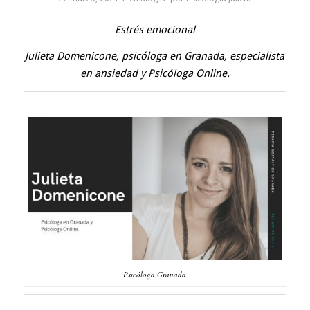
Estrés emocional
Julieta Domenicone,
psicóloga en Granada,
especialista
en ansiedad
y
Psicóloga Online
.
Psicóloga Granada