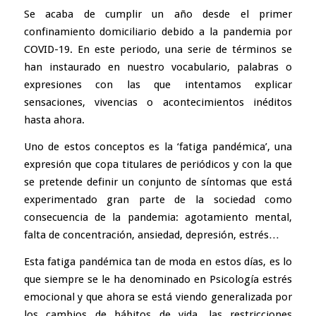
Se acaba de cumplir un año desde el primer
confinamiento domiciliario debido a la pandemia por
COVID-19. En este periodo, una serie de términos se
han instaurado en nuestro vocabulario, palabras o
expresiones con las que intentamos explicar
sensaciones, vivencias o acontecimientos inéditos
hasta ahora.
Uno de estos conceptos es la ‘fatiga pandémica’, una
expresión que copa titulares de periódicos y con la que
se pretende definir un conjunto de síntomas que está
experimentado gran parte de la sociedad como
consecuencia de la pandemia: agotamiento mental,
falta de concentración, ansiedad, depresión, estrés…
Esta fatiga pandémica tan de moda en estos días, es lo
que siempre se le ha denominado en Psicología estrés
emocional y que ahora se está viendo generalizada por
los cambios de hábitos de vida, las restricciones