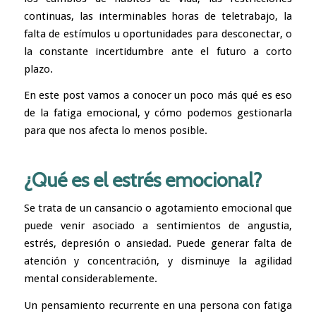
continuas, las interminables horas de teletrabajo, la
falta de estímulos u oportunidades para desconectar, o
la constante incertidumbre ante el futuro a corto
plazo.
En este post vamos a conocer un poco más qué es eso
de la fatiga emocional, y cómo podemos gestionarla
para que nos afecta lo menos posible.
¿Qué es el estrés emocional?
Se trata de un cansancio o agotamiento emocional que
puede venir asociado a sentimientos de angustia,
estrés, depresión o
ansiedad
. Puede generar falta de
atención y concentración, y disminuye la agilidad
mental considerablemente.
Un pensamiento recurrente en una persona con fatiga