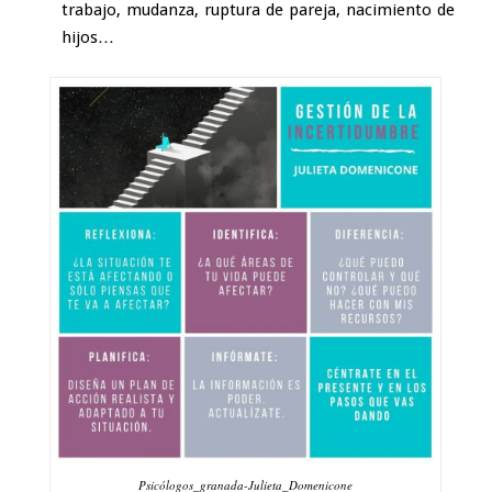
trabajo, mudanza, ruptura de pareja, nacimiento de
hijos…
Psicólogos_granada-Julieta_Domenicone