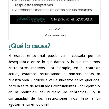
Ansiedad
Julieta Domenicone
¿Qué lo causa?
El estrés emocional puede venir causada por un
desequilibrio entre lo que damos y lo que recibimos,
entre otros motivos. Por ejemplo, en el contexto
actual, estamos renunciando a muchas cosas de
nuestra vida –incluso a ver a nuestros seres queridos-
pero la falta de resultados contundentes –por ejemplo,
en la reducción del número de contagios- y la
continuidad de las restricciones nos lleva a un
agotamiento emocional.