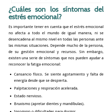
¿Cuáles son los síntomas del
estrés emocional?
Es importante tener en cuenta que el estrés emocional
no afecta a todo el mundo de igual manera, ni se
desencadena al mismo nivel en todas las personas ante
las mismas situaciones. Depende mucho de la persona,
de su gestión emocional y recursos. Sin embargo,
existen una serie de síntomas que nos pueden ayudar a
reconocer la fatiga emocional:
Cansancio físico. Se siente agotamiento y falta de
energía desde que se despierta.
Palpitaciones y respiración acelerada.
Estado nervioso.
Bruxismo (apretar dientes y mandíbulas).
Insomnio o dificultades para dormir.