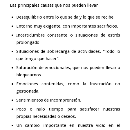
Las principales causas que nos pueden llevar
Desequilibrio entre lo que se da y lo que se recibe.
Entorno muy exigente, con importantes sacrificios.
Incertidumbre constante o situaciones de estrés
prolongado.
Situaciones de sobrecarga de actividades. “Todo lo
que tengo que hacer”.
Saturación de emocionales, que nos pueden llevar a
bloquearnos.
Emociones contenidas, como la frustración no
gestionada.
Sentimientos de incomprensión.
Poco o nulo tiempo para satisfacer nuestras
propias necesidades o deseos.
Un cambio importante en nuestra vida: en el