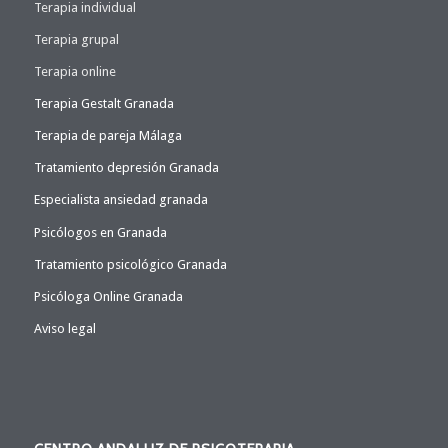
Terapia individual
Terapia grupal
Terapia online
Terapia Gestalt Granada
Terapia de pareja Málaga
Tratamiento depresión Granada
Especialista ansiedad granada
Psicólogos en Granada
Tratamiento psicológico Granada
Psicóloga Online Granada
Aviso legal