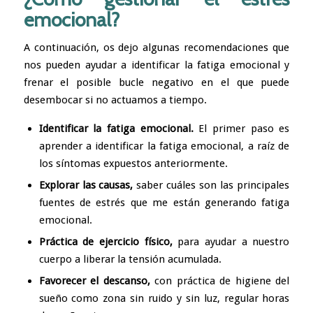
emocional?
A continuación, os dejo algunas recomendaciones que
nos pueden ayudar a identificar la fatiga emocional y
frenar el posible bucle negativo en el que puede
desembocar si no actuamos a tiempo.
Identificar la fatiga emocional.
El primer paso es
aprender a identificar la fatiga emocional, a raíz de
los síntomas expuestos anteriormente.
Explorar las causas,
saber cuáles son las principales
fuentes de estrés que me están generando fatiga
emocional.
Práctica de
ejercicio físico
,
para ayudar a nuestro
cuerpo a liberar la tensión acumulada.
Favorecer el descanso,
con práctica de higiene del
sueño como zona sin ruido y sin luz, regular horas