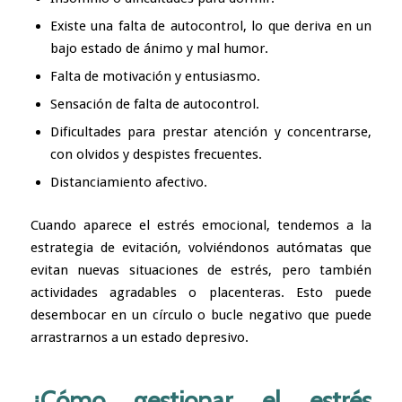
Existe una falta de autocontrol, lo que deriva en un
bajo estado de ánimo y mal humor.
Falta de motivación y entusiasmo.
Sensación de falta de autocontrol.
Dificultades para prestar atención y concentrarse,
con olvidos y despistes frecuentes.
Distanciamiento afectivo.
Cuando aparece el estrés emocional, tendemos a la
estrategia de evitación, volviéndonos autómatas que
evitan nuevas situaciones de estrés, pero también
actividades agradables o placenteras. Esto puede
desembocar en un círculo o bucle negativo que puede
arrastrarnos a un estado depresivo.
¿Cómo gestionar el estrés