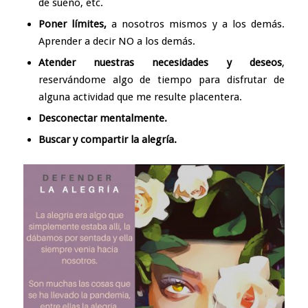
de sueño, etc.
Poner límites,
a nosotros mismos y a los demás.
Aprender a decir NO a los demás.
Atender nuestras necesidades y deseos
,
reservándome algo de tiempo para disfrutar de
alguna actividad que me resulte placentera.
Desconectar mentalmente.
Buscar y compartir la
alegría.