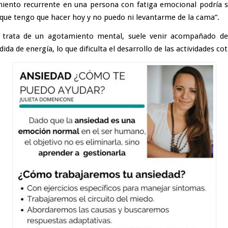
ento recurrente en una persona con fatiga emocional podría s
 que tengo que hacer hoy y no puedo ni levantarme de la cama”.
 trata de un agotamiento mental, suele venir acompañado de
rdida de energía, lo que dificulta el desarrollo de las actividades cot