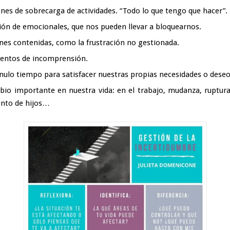
ones de sobrecarga de actividades. “Todo lo que tengo que hacer”.
ión de emocionales, que nos pueden llevar a bloquearnos.
es contenidas, como la frustración no gestionada.
entos de incomprensión.
nulo tiempo para satisfacer nuestras propias necesidades o deseo
io importante en nuestra vida: en el trabajo, mudanza, ruptura
nto de hijos…