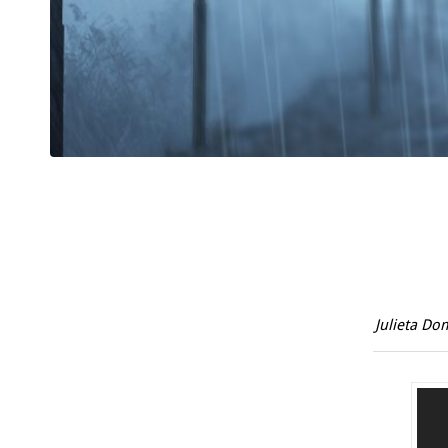
Julieta D