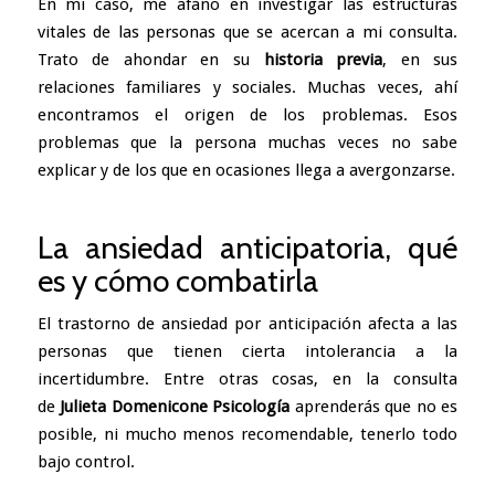
En mi caso, me afano en investigar las estructuras
vitales de las personas que se acercan a mi consulta.
Trato de ahondar en su
historia previa
, en sus
relaciones familiares y sociales. Muchas veces, ahí
encontramos el origen de los problemas. Esos
problemas que la persona muchas veces no sabe
explicar y de los que en ocasiones llega a avergonzarse.
La ansiedad anticipatoria, qué
es y cómo combatirla
El trastorno de ansiedad por anticipación afecta a las
personas que tienen cierta intolerancia a la
incertidumbre. Entre otras cosas, en la consulta
de
Julieta Domenicone Psicología
aprenderás que no es
posible, ni mucho menos recomendable, tenerlo todo
bajo control.