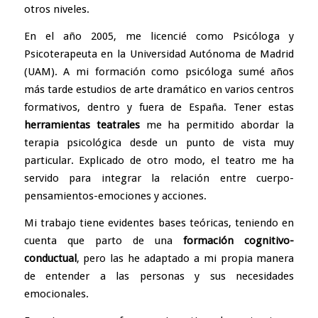
otros niveles.
En el año 2005, me licencié como Psicóloga y
Psicoterapeuta en la
Universidad Autónoma de Madrid
(UAM)
. A mi formación como psicóloga sumé años
más tarde estudios de arte dramático en varios centros
formativos, dentro y fuera de España. Tener estas
herramientas teatrales
me ha permitido abordar la
terapia psicológica desde un punto de vista muy
particular. Explicado de otro modo, el teatro me ha
servido para integrar la relación entre cuerpo-
pensamientos-emociones y acciones.
Mi trabajo tiene evidentes bases teóricas, teniendo en
cuenta que parto de una
formación cognitivo-
conductual
, pero las he adaptado a mi propia manera
de entender a las personas y sus necesidades
emocionales.