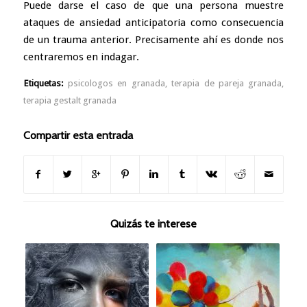
Puede darse el caso de que una persona muestre
ataques de ansiedad anticipatoria como consecuencia
de un trauma anterior. Precisamente ahí es donde nos
centraremos en indagar.
Etiquetas:
psicologos en granada
,
terapia de pareja granada
,
terapia gestalt granada
Compartir esta entrada
Quizás te interese