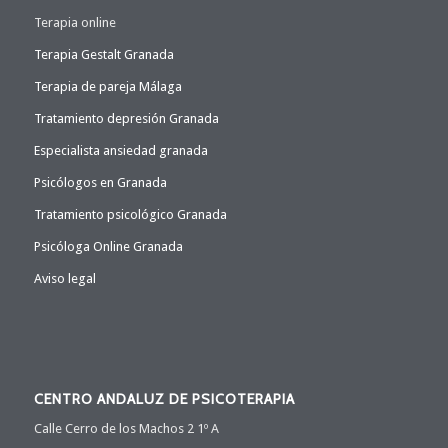
Terapia online
Terapia Gestalt Granada
Terapia de pareja Málaga
Tratamiento depresión Granada
Especialista ansiedad granada
Psicólogos en Granada
Tratamiento psicológico Granada
Psicóloga Online Granada
Aviso legal
CENTRO ANDALUZ DE PSICOTERAPIA
Calle Cerro de los Machos 2 1º A