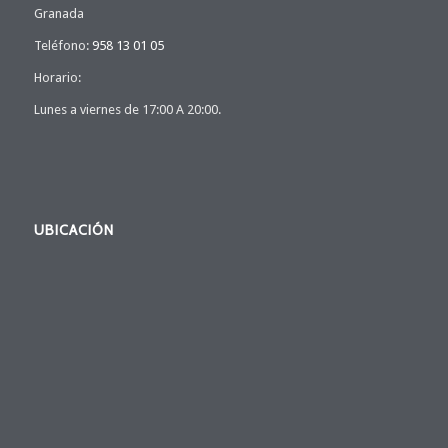
Granada
Teléfono:
958 13 01 05
Horario:
Lunes a viernes de 17:00 A 20:00.
UBICACIÓN