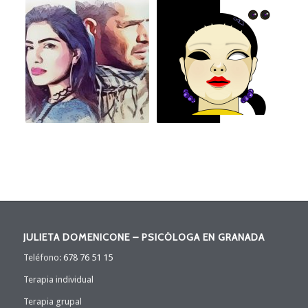
JULIETA DOMENICONE – PSICÓLOGA EN GRANADA
Teléfono:
678 76 51 15
Terapia individual
Terapia grupal