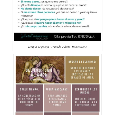
Terapia de pareja_Granada-Julieta_Domenicone