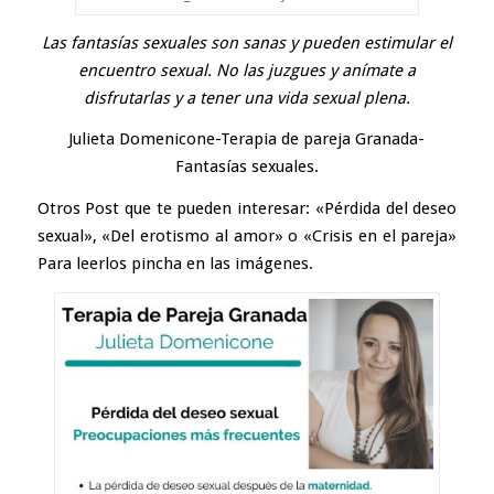
Las fantasías sexuales son sanas y pueden estimular el
encuentro sexual. No las juzgues y anímate a
disfrutarlas y a tener una vida sexual plena.
Julieta Domenicone-Terapia de pareja Granada-
Fantasías sexuales.
Otros Post que te pueden interesar: «Pérdida del deseo
sexual», «Del erotismo al amor» o «Crisis en el pareja»
Para leerlos pincha en las imágenes.