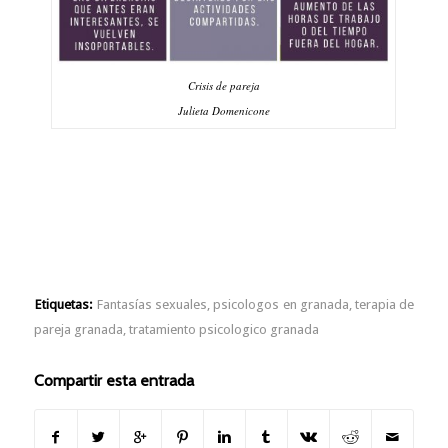
Crisis de pareja
Julieta Domenicone
Etiquetas:
Fantasías sexuales
,
psicologos en granada
,
terapia de
pareja granada
,
tratamiento psicologico granada
Compartir esta entrada