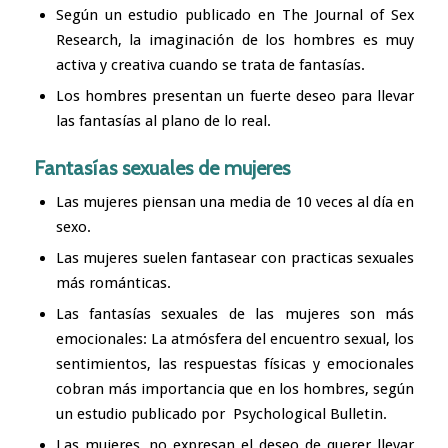
Según un estudio publicado en The Journal of Sex
Research, la imaginación de los hombres es muy
activa y creativa cuando se trata de fantasías.
Los hombres presentan un fuerte deseo para llevar
las fantasías al plano de lo real.
Fantasías sexuales de mujeres
Las mujeres piensan una media de 10 veces al día en
sexo.
Las mujeres suelen fantasear con practicas sexuales
más románticas.
Las fantasías sexuales de las mujeres son más
emocionales: La atmósfera del encuentro sexual, los
sentimientos, las respuestas físicas y emocionales
cobran más importancia que en los hombres, según
un estudio publicado por Psychological Bulletin.
Las mujeres, no expresan el deseo de querer llevar