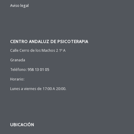
Aviso legal
CENTRO ANDALUZ DE PSICOTERAPIA
Calle Cerro de los Machos 2 1º A
Granada
Teléfono:
958 13 01 05
Horario:
Lunes a viernes de 17:00 A 20:00.
UBICACIÓN