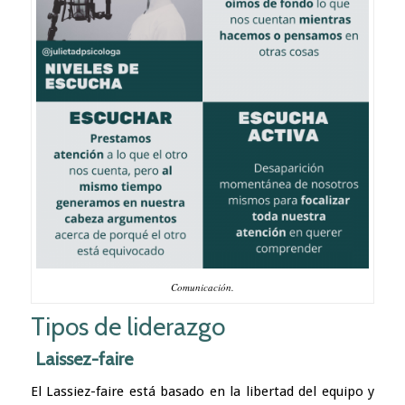
Comunicación.
Tipos de liderazgo
Laissez-faire
El Lassiez-faire está basado en la libertad del equipo y