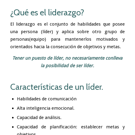
¿Qué es el liderazgo?
El liderazgo es el conjunto de habilidades que posee
una persona (líder) y aplica sobre otro grupo de
personas(equipo) para mantenerlos motivados y
orientados hacia la consecución de objetivos y metas.
Tener un puesto de líder, no necesariamente conlleva
la posibilidad de ser líder.
Características de un líder.
Habilidades de comunicación
Alta inteligencia emocional.
Capacidad de análisis.
Capacidad de planificación: establecer metas y
objetivos.