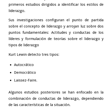
primeros estudios dirigidos a identificar los estilos de
liderazgo.
Sus investigaciones configuran el punto de partida
sobre el concepto de liderazgo y arrojan luz sobre dos
puntos fundamentales: Actitudes y conductas de los
líderes y formulación de teorías sobre el liderazgo y
tipos de liderazgo
Kurt Lewin detecto tres tipos:
Autocrático
Democrático
Laissez-Faire.
Algunos estudios posteriores se han enfocado en la
combinación de conductas de liderazgo, dependiendo
de las características de la situación.