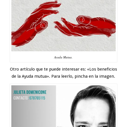
Ayuda Mutua.
Otro artículo que te puede interesar es: «Los beneficios
de la Ayuda mutua». Para leerlo, pincha en la imagen.