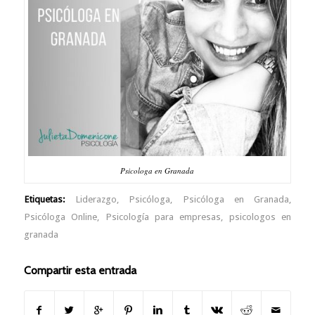
Psicologa en Granada
Etiquetas:
Liderazgo
,
Psicóloga
,
Psicóloga en Granada
,
Psicóloga Online
,
Psicología para empresas
,
psicologos en
granada
Compartir esta entrada