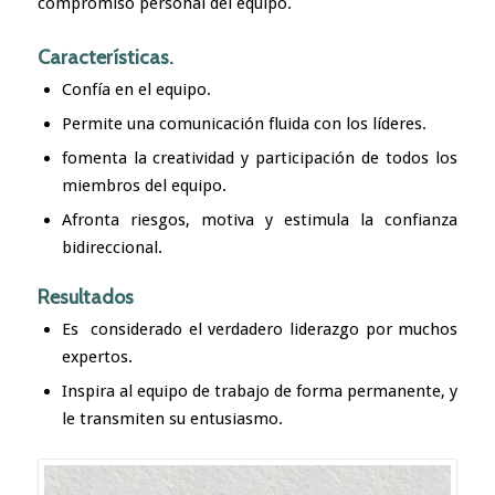
compromiso personal del equipo.
Características.
Confía en el equipo.
Permite una comunicación fluida con los líderes.
fomenta la creatividad y participación de todos los
miembros del equipo.
Afronta riesgos, motiva y estimula la confianza
bidireccional.
Resultados
Es considerado el verdadero liderazgo por muchos
expertos.
Inspira al equipo de trabajo de forma permanente, y
le transmiten su entusiasmo.