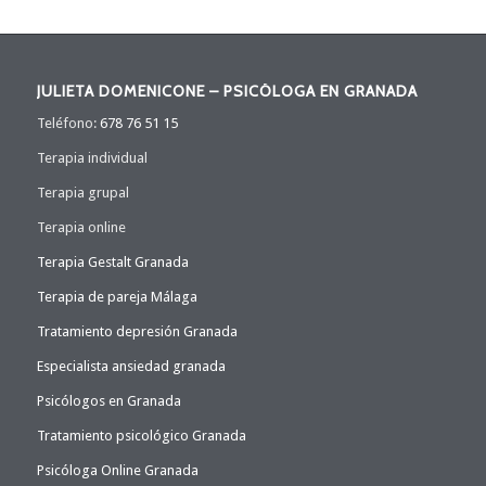
JULIETA DOMENICONE – PSICÓLOGA EN GRANADA
Teléfono:
678 76 51 15
Terapia individual
Terapia grupal
Terapia online
Terapia Gestalt Granada
Terapia de pareja Málaga
Tratamiento depresión Granada
Especialista ansiedad granada
Psicólogos en Granada
Tratamiento psicológico Granada
Psicóloga Online Granada