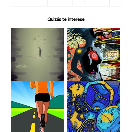
Quizás te interese