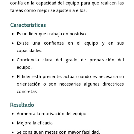
confía en la capacidad del equipo para que realicen las
tareas como mejor se ajusten a ellos.
Características
Es un líder que trabaja en positivo.
Existe una confianza en el equipo y en sus
capacidades.
Conciencia clara del grado de preparación del
equipo.
El líder está presente, actúa cuando es necesaria su
orientación o son necesarias algunas directrices
concretas
Resultado
Aumenta la motivación del equipo
Mejora la eficacia
Se consiguen metas con mayor facilidad.