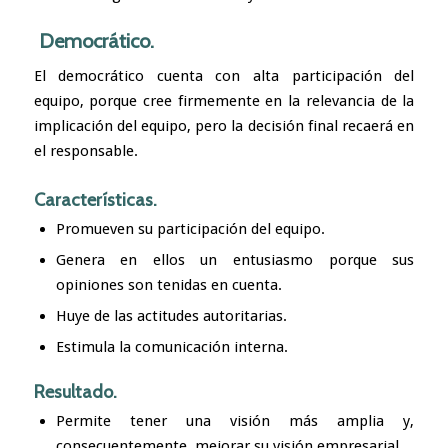
Democrático.
El democrático cuenta con alta participación del
equipo, porque cree firmemente en la relevancia de la
implicación del equipo, pero la decisión final recaerá en
el responsable.
Características.
Promueven su participación del equipo.
Genera en ellos un entusiasmo porque sus
opiniones son tenidas en cuenta.
Huye de las actitudes autoritarias.
Estimula la comunicación interna.
Resultado.
Permite tener una visión más amplia y,
consecuentemente, mejorar su visión empresarial.