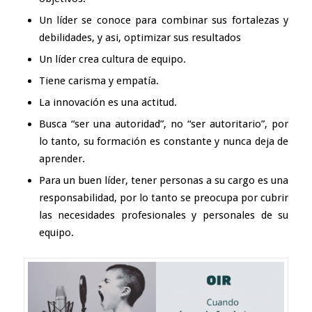
Un líder se conoce para combinar sus fortalezas y
debilidades, y asi, optimizar sus resultados
Un líder crea cultura de equipo.
Tiene carisma y empatía.
La innovación es una actitud.
Busca “ser una autoridad”, no “ser autoritario”, por
lo tanto, su formación es constante y nunca deja de
aprender.
Para un buen líder, tener personas a su cargo es una
responsabilidad, por lo tanto se preocupa por cubrir
las necesidades profesionales y personales de su
equipo.