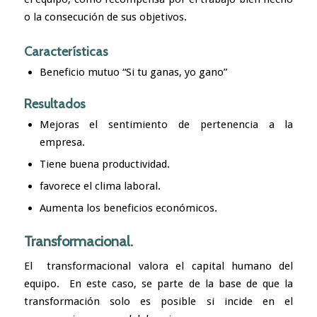
o la consecución de sus objetivos.
Características
Beneficio mutuo “Si tu ganas, yo gano”
Resultados
Mejoras el sentimiento de pertenencia a la
empresa.
Tiene buena productividad.
favorece el clima laboral.
Aumenta los beneficios económicos.
Transformacional.
El transformacional valora el capital humano del
equipo. En este caso, se parte de la base de que la
transformación solo es posible si incide en el