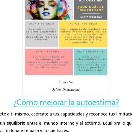
Autoestima
Julieta Domenicone
¿Cómo mejorar la autoestima?
ete
a ti mismo, acércate a tus capacidades y reconoce tus limitaci
 un
equilibrio
entre el mundo interno y el externo. Equilibra lo qu
s con lo que te pasa y lo que haces.