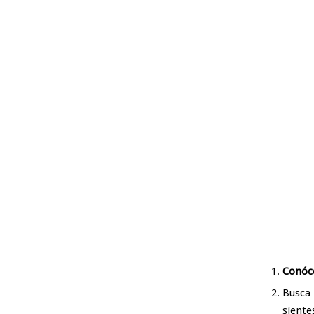
Conóc
Busca
siente