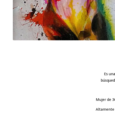
Es una
búsqued
Mujer de 3
Altamente 