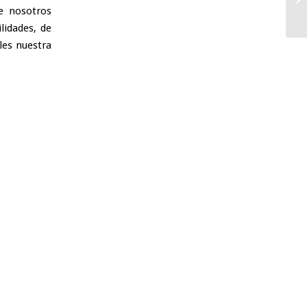
e nosotros
lidades, de
les nuestra