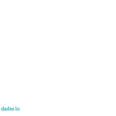
darles lo