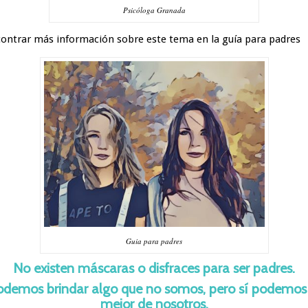
Psicóloga Granada
ontrar más información sobre este tema en la
guía para padres
Guia para padres
No existen máscaras o disfraces para ser padres.
odemos brindar algo que no somos, pero sí podemos 
mejor de nosotros.