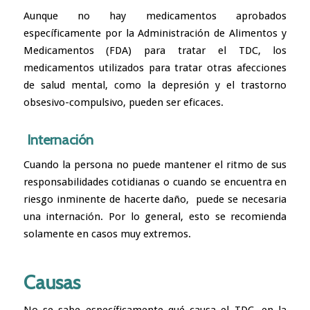
Aunque no hay medicamentos aprobados
específicamente por la Administración de Alimentos y
Medicamentos (FDA) para tratar el TDC, los
medicamentos utilizados para tratar otras afecciones
de salud mental, como la depresión y el trastorno
obsesivo-compulsivo, pueden ser eficaces.
Internación
Cuando la persona no puede mantener el ritmo de sus
responsabilidades cotidianas o cuando se encuentra en
riesgo inminente de hacerte daño, puede se necesaria
una internación. Por lo general, esto se recomienda
solamente en casos muy extremos.
Causas
No se sabe específicamente qué causa el TDC. en la