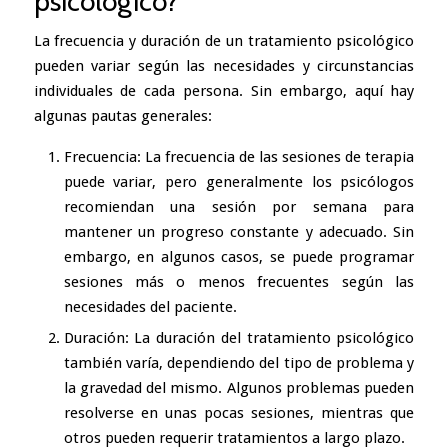
psicológico?
La frecuencia y duración de un tratamiento psicológico
pueden variar según las necesidades y circunstancias
individuales de cada persona. Sin embargo, aquí hay
algunas pautas generales:
Frecuencia: La frecuencia de las sesiones de terapia
puede variar, pero generalmente los psicólogos
recomiendan una sesión por semana para
mantener un progreso constante y adecuado. Sin
embargo, en algunos casos, se puede programar
sesiones más o menos frecuentes según las
necesidades del paciente.
Duración: La duración del tratamiento psicológico
también varía, dependiendo del tipo de problema y
la gravedad del mismo. Algunos problemas pueden
resolverse en unas pocas sesiones, mientras que
otros pueden requerir tratamientos a largo plazo.