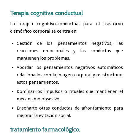
Terapia cognitiva conductual
La terapia cognitivo-conductual para el trastorno
dismórfico corporal se centra en:
Gestión de los pensamientos negativos, las
reacciones emocionales y las conductas que
mantienen los problemas.
Abordar los
pensamientos negativos automáticos
relacionados con la imagen corporal y reestructurar
estos pensamientos.
Dominar los impulsos o rituales que mantienen el
mecanismo obsesivo.
Enseñarte otras conductas de afrontamiento para
mejorar la evitación social.
tratamiento farmacológico.