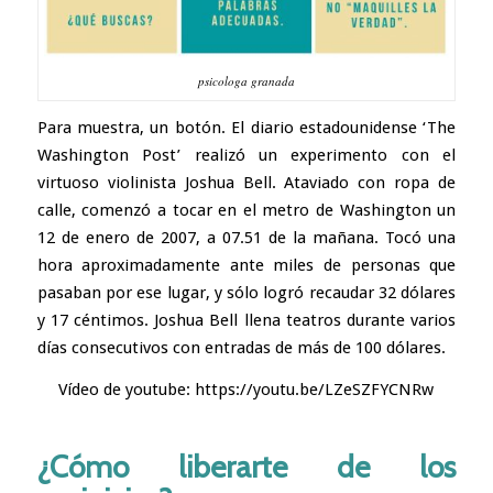
psicologa granada
Para muestra, un botón. El diario estadounidense ‘The
Washington Post’ realizó un experimento con el
virtuoso violinista Joshua Bell. Ataviado con ropa de
calle, comenzó a tocar en el metro de Washington un
12 de enero de 2007, a 07.51 de la mañana. Tocó una
hora aproximadamente ante miles de personas que
pasaban por ese lugar, y sólo logró recaudar 32 dólares
y 17 céntimos. Joshua Bell llena teatros durante varios
días consecutivos con entradas de más de 100 dólares.
Vídeo de youtube:
https://youtu.be/LZeSZFYCNRw
¿Cómo liberarte de los