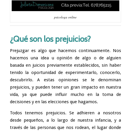
psicologa online
¿Qué son los prejuicios?
Prejuzgar es algo que hacemos continuamente. Nos
hacemos una idea u opinión de algo o de alguien
basada en juicios previamente establecidos, sin haber
tenido la oportunidad de experimentarlo, conocerlo,
descubrirlo. A estas opiniones se le denominan
prejuicios, y pueden tener un gran impacto en nuestra
vida, ya que puede influir mucho en la toma de
decisiones y en las elecciones que hagamos.
Todos tenemos prejuicios. Se adhieren a nosotros
desde pequeños, a lo largo de nuestra infancia, y a
través de las personas que nos rodean, el lugar donde