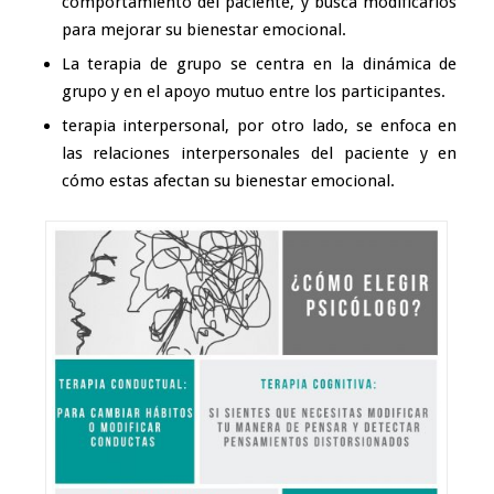
comportamiento del paciente, y busca modificarlos
para mejorar su bienestar emocional.
La terapia de grupo se centra en la dinámica de
grupo y en el apoyo mutuo entre los participantes.
terapia interpersonal, por otro lado, se enfoca en
las relaciones interpersonales del paciente y en
cómo estas afectan su bienestar emocional.