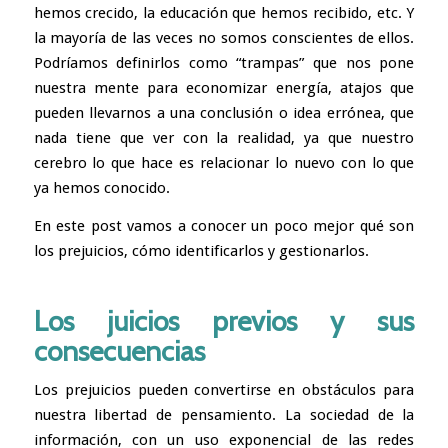
hemos crecido, la educación que hemos recibido, etc. Y
la mayoría de las veces no somos conscientes de ellos.
Podríamos definirlos como “trampas” que nos pone
nuestra mente para economizar energía, atajos que
pueden llevarnos a una conclusión o idea errónea, que
nada tiene que ver con la realidad, ya que nuestro
cerebro lo que hace es relacionar lo nuevo con lo que
ya hemos conocido.
En este post vamos a conocer un poco mejor qué son
los prejuicios, cómo identificarlos y gestionarlos.
Los juicios previos y sus
consecuencias
Los prejuicios pueden convertirse en obstáculos para
nuestra libertad de pensamiento. La sociedad de la
información, con un uso exponencial de las redes