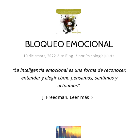
BLOQUEO EMOCIONAL
/
/
19 diciembre, 2022
en
Blog
por
Psicología Julieta
“La inteligencia emocional es una forma de reconocer,
entender y elegir cómo pensamos, sentimos y
actuamos”.
J. Freedman.
Leer más