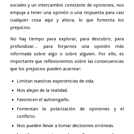
sociales y un intercambio constante de opiniones, nos
empuja a tener una opinión o una respuesta para casi
cualquier cosa aquí y ahora, lo que fomenta los
prejuicios.
No hay tiempo para explorar, para descubrir, para
profundizar… para forjarnos una opinión más
informada sobre algo o sobre alguien. Por ello, es
importante que reflexionemos sobre las consecuencias
que los prejuicios pueden acarrear:
Limitan nuestras experiencias de vida.
Nos alejan de la realidad.
Favorecen el
autoengaño.
Fomentan la polarización de opiniones y el
conflicto.
Nos pueden llevar a tomar decisiones erróneas.