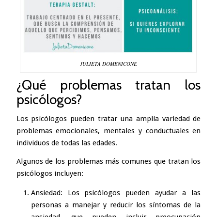
JULIETA DOMENICONE
¿Qué problemas tratan los
psicólogos?
Los psicólogos pueden tratar una amplia variedad de
problemas emocionales, mentales y conductuales en
individuos de todas las edades.
Algunos de los problemas más comunes que tratan los
psicólogos incluyen:
Ansiedad
: Los psicólogos pueden ayudar a las
personas a manejar y reducir los síntomas de la