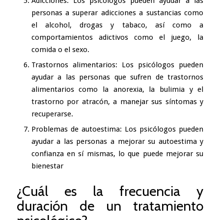
Adicciones
: Los psicólogos pueden ayudar a las
personas a superar adicciones a sustancias como
el alcohol, drogas y tabaco, así como a
comportamientos adictivos como el juego, la
comida o el sexo.
Trastornos alimentarios
: Los psicólogos pueden
ayudar a las personas que sufren de trastornos
alimentarios como la anorexia, la bulimia y el
trastorno por atracón, a manejar sus síntomas y
recuperarse.
Problemas de autoestima
: Los psicólogos pueden
ayudar a las personas a mejorar su autoestima y
confianza en sí mismas, lo que puede mejorar su
bienestar
¿Cuál es la frecuencia y
duración de un tratamiento