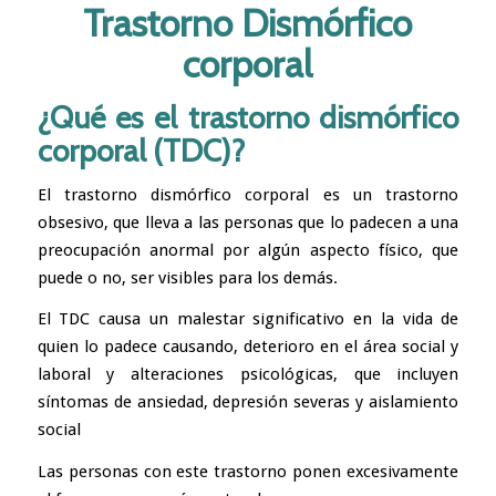
Trastorno Dismórfico
corporal
¿Qué es el trastorno dismórfico
corporal (TDC)?
El trastorno dismórfico corporal es un trastorno
obsesivo, que lleva a las personas que lo padecen a una
preocupación anormal por algún aspecto físico, que
puede o no, ser visibles para los demás.
El TDC causa un malestar significativo en la vida de
quien lo padece causando, deterioro en el área social y
laboral y alteraciones psicológicas, que incluyen
síntomas de ansiedad, depresión severas y aislamiento
social
Las personas con este trastorno ponen excesivamente