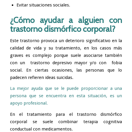
Evitar situaciones sociales.
¿Cómo ayudar a alguien con
trastorno dismórfico corporal?
Este trastorno provoca un deterioro significativo en la
calidad de vida y su tratamiento, en los casos más
graves es complejo porque suele asociarse también
con un
trastorno depresivo mayor
y/o con
fobia
social
. En ciertas ocasiones, las personas que lo
padecen refieren ideas suicidas.
La mejor ayuda que se le puede proporcionar a una
persona que se encuentra en esta situación, es un
apoyo profesional.
En el tratamiento para el trastorno dismórfico
corporal se suele combinar terapia cognitiva
conductual con medicamentos.