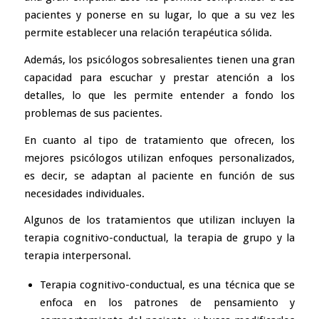
pacientes y ponerse en su lugar, lo que a su vez les
permite establecer una relación terapéutica sólida.
Además, los psicólogos sobresalientes tienen una gran
capacidad para escuchar y prestar atención a los
detalles, lo que les permite entender a fondo los
problemas de sus pacientes.
En cuanto al tipo de tratamiento que ofrecen, los
mejores psicólogos utilizan enfoques personalizados,
es decir, se adaptan al paciente en función de sus
necesidades individuales.
Algunos de los tratamientos que utilizan incluyen la
terapia cognitivo-conductual, la terapia de grupo y la
terapia interpersonal.
Terapia cognitivo-conductual
, es una técnica que se
enfoca en los patrones de pensamiento y