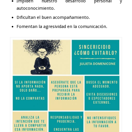
Impiden nuestro desarrollo personal y
autoconocimiento.
Dificultan el buen
acompañamiento.
Fomentan la
agresividad en la comunicación
.