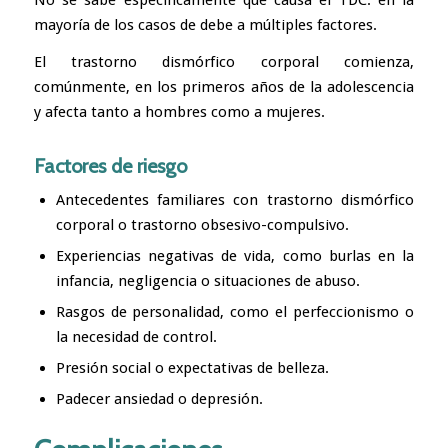
mayoría de los casos de debe a múltiples factores.
El trastorno dismórfico corporal comienza,
comúnmente, en los primeros años de la
adolescencia
y afecta tanto a hombres como a mujeres.
Factores de riesgo
Antecedentes familiares con trastorno dismórfico
corporal o trastorno obsesivo-compulsivo.
Experiencias negativas de vida, como burlas en la
infancia, negligencia o situaciones de abuso.
Rasgos de personalidad, como el perfeccionismo o
la necesidad de control.
Presión social o expectativas de belleza.
Padecer ansiedad o depresión.