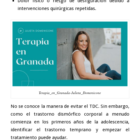
Dolor físico o riesgo de desfiguración debido a
intervenciones quirúrgicas repetidas.
Terapia_en_Granada-Julieta_Domenicone
No se conoce la manera de evitar el TDC. Sin embargo,
como el trastorno dismórfico corporal a menudo
comienza en los primeros años de la adolescencia,
identificar el trastorno temprano y empezar el
tratamiento puede ayudar.