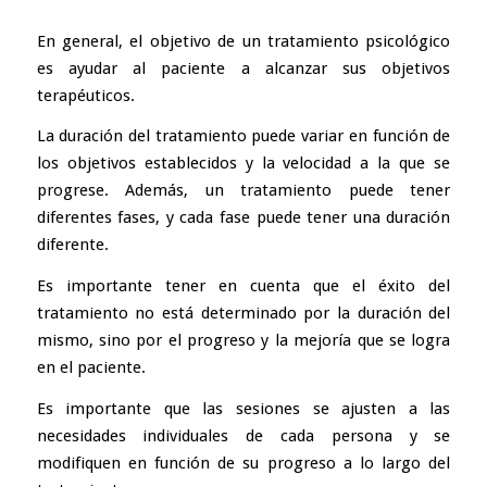
En general, el objetivo de un tratamiento psicológico
es ayudar al paciente a alcanzar sus objetivos
terapéuticos.
La duración del tratamiento puede variar en función de
los objetivos establecidos y la velocidad a la que se
progrese. Además, un tratamiento puede tener
diferentes fases, y cada fase puede tener una duración
diferente.
Es importante tener en cuenta que el éxito del
tratamiento no está determinado por la duración del
mismo, sino por el progreso y la mejoría que se logra
en el paciente.
Es importante que las sesiones se ajusten a las
necesidades individuales de cada persona y se
modifiquen en función de su progreso a lo largo del