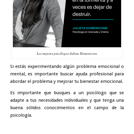
Los mejores psicólogos-Julieta Domenicone
Si estás experimentando algún problema emocional o
mental, es importante buscar ayuda profesional para
abordar el problema y mejorar tu bienestar emocional.
Es importante que busques a un psicólogo que se
adapte a tus necesidades individuales y que tenga una
buena sólidos conocimientos en el campo de la
psicología.