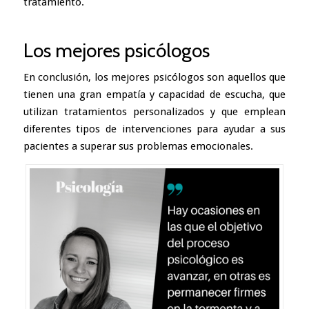
tratamiento.
Los mejores psicólogos
En conclusión, los mejores psicólogos son aquellos que
tienen una gran empatía y capacidad de escucha, que
utilizan tratamientos personalizados y que emplean
diferentes tipos de intervenciones para ayudar a sus
pacientes a superar sus problemas emocionales.