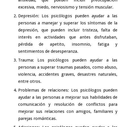
ansiedad, que pueden incluir preocupación
excesiva, miedo, nerviosismo y tensión muscular.
Depresión
: Los psicólogos pueden ayudar a las
personas a manejar y superar los síntomas de la
depresión, que pueden incluir tristeza, falta de
interés en actividades que antes disfrutaban,
pérdida de apetito, insomnio, fatiga y
sentimientos de desesperanza.
Trauma
: Los psicólogos pueden ayudar a las
personas a superar traumas pasados, como abuso,
violencia, accidentes graves, desastres naturales,
entre otros.
Problemas de relaciones
: Los psicólogos pueden
ayudar a las personas a mejorar sus habilidades de
comunicación y resolución de conflictos para
mejorar sus relaciones con amigos, familiares y
parejas románticas.