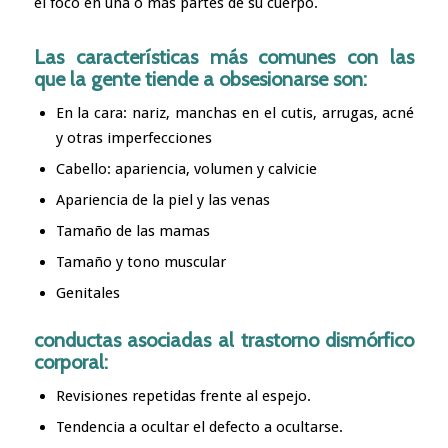
el foco en una o más partes de su cuerpo.
Las características más comunes con las
que la gente tiende a obsesionarse son:
En la cara: nariz, manchas en el cutis, arrugas, acné
y otras imperfecciones
Cabello: apariencia, volumen y calvicie
Apariencia de la piel y las venas
Tamaño de las mamas
Tamaño y tono muscular
Genitales
conductas asociadas al trastorno dismórfico
corporal:
Revisiones repetidas frente al espejo.
Tendencia a ocultar el defecto a ocultarse.