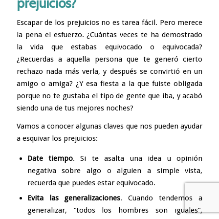
prejuicios?
Escapar de los prejuicios no es tarea fácil. Pero merece
la pena el esfuerzo. ¿Cuántas veces te ha demostrado
la vida que estabas equivocado o equivocada?
¿Recuerdas a aquella persona que te generó cierto
rechazo nada más verla, y después se convirtió en un
amigo o amiga? ¿Y esa fiesta a la que fuiste obligada
porque no te gustaba el tipo de gente que iba, y acabó
siendo una de tus mejores noches?
Vamos a conocer algunas claves que nos pueden ayudar
a esquivar los prejuicios:
Date tiempo
. Si te asalta una idea u opinión
negativa sobre algo o alguien a simple vista,
recuerda que puedes estar equivocado.
Evita las generalizaciones
. Cuando tendemos a
generalizar, “todos los hombres son iguales”,