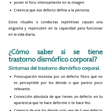
poner el foco intensamente en la imagen
Creencia que ese defecto define a la persona.
Estos rituales o conductas repetitivas causan una
angustia y repercuten en la capacidad para funcionar
en la vida diaria.
¿Cómo saber si se tiene
trastorno dismórfico corporal?
Síntomas del trastorno dismórfico corporal.
Preocupación excesiva por un defecto físico que no
es perceptible por los demás o que parece poco
relevante.
Convicción absoluta de que tienes un defecto en tu
apariencia que te hace deforme o te hace feo.
Creencia de que los demás solo ven de ti ese defecto