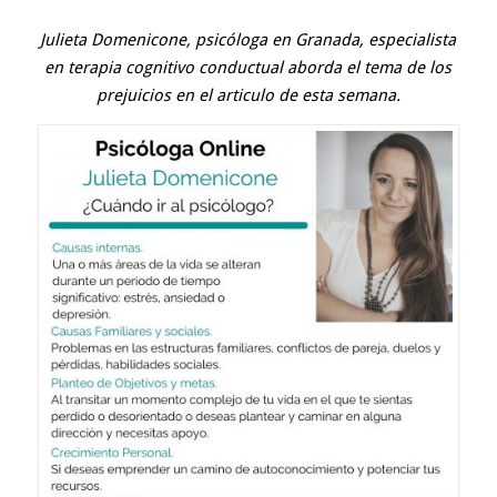
Julieta Domenicone
,
psicóloga en Granada
,
especialista
en terapia cognitivo conductual
aborda el tema de los
prejuicios en el articulo de esta semana.