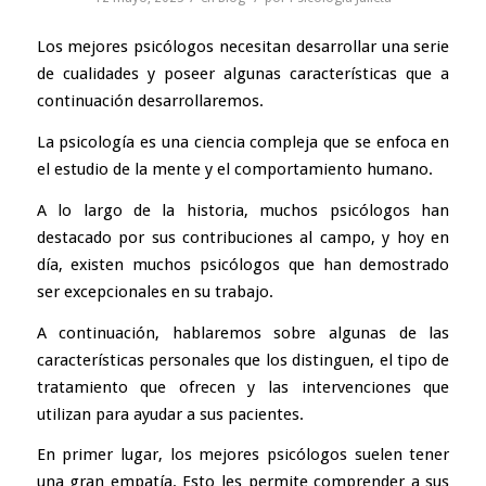
Los mejores psicólogos necesitan desarrollar una serie
de cualidades y poseer algunas características que a
continuación desarrollaremos.
La psicología es una ciencia compleja que se enfoca en
el estudio de la mente y el comportamiento humano.
A lo largo de la historia, muchos psicólogos han
destacado por sus contribuciones al campo, y hoy en
día, existen muchos psicólogos que han demostrado
ser excepcionales en su trabajo.
A continuación, hablaremos sobre algunas de las
características personales que los distinguen, el tipo de
tratamiento que ofrecen y las intervenciones que
utilizan para ayudar a sus pacientes.
En primer lugar, los mejores psicólogos suelen tener
una gran empatía. Esto les permite comprender a sus