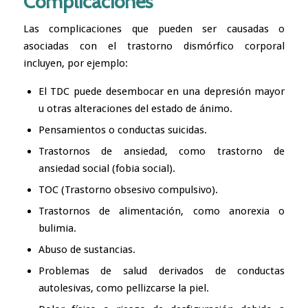
Complicaciones
Las complicaciones que pueden ser causadas o
asociadas con el trastorno dismórfico corporal
incluyen, por ejemplo:
El TDC puede desembocar en una
depresión mayor
u otras alteraciones del estado de ánimo.
Pensamientos o conductas suicidas.
Trastornos de ansiedad, como trastorno de
ansiedad social (fobia social).
TOC (Trastorno obsesivo compulsivo).
Trastornos de alimentación, como anorexia o
bulimia.
Abuso de sustancias.
Problemas de salud derivados de conductas
autolesivas, como pellizcarse la piel.