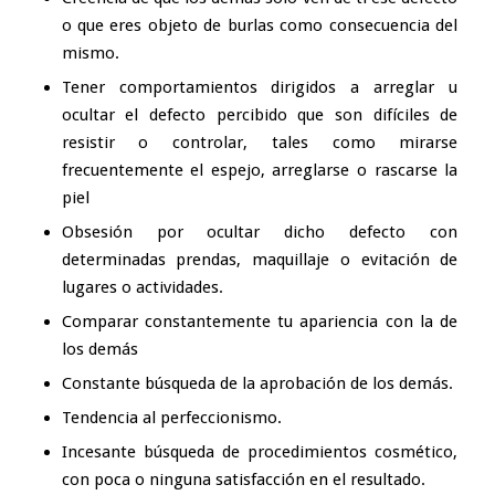
o que eres objeto de burlas como consecuencia del
mismo.
Tener comportamientos dirigidos a arreglar u
ocultar el defecto percibido que son difíciles de
resistir o controlar, tales como mirarse
frecuentemente el espejo, arreglarse o rascarse la
piel
Obsesión por ocultar dicho defecto con
determinadas prendas, maquillaje o evitación de
lugares o actividades.
Comparar constantemente tu apariencia con la de
los demás
Constante búsqueda de la aprobación de los demás.
Tendencia al perfeccionismo.
Incesante búsqueda de procedimientos cosmético,
con poca o ninguna satisfacción en el resultado.