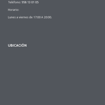
Teléfono:
958 13 01 05
Horario:
Lunes a viernes de 17:00 A 20:00.
UBICACIÓN