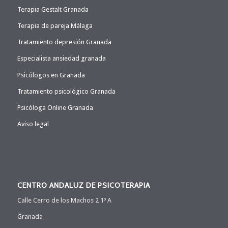
Terapia Gestalt Granada
Terapia de pareja Málaga
Tratamiento depresión Granada
Especialista ansiedad granada
Psicólogos en Granada
Tratamiento psicológico Granada
Psicóloga Online Granada
Aviso legal
CENTRO ANDALUZ DE PSICOTERAPIA
Calle Cerro de los Machos 2 1º A
Granada