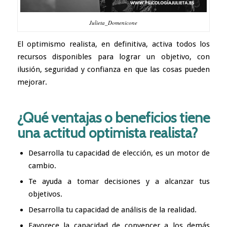
Julieta_Domenicone
El optimismo realista, en definitiva, activa todos los
recursos disponibles para lograr un objetivo, con
ilusión, seguridad y confianza en que las cosas pueden
mejorar.
¿Qué ventajas o beneficios tiene
una actitud optimista realista?
Desarrolla tu capacidad de elección, es un motor de
cambio.
Te ayuda a tomar decisiones y a alcanzar tus
objetivos.
Desarrolla tu capacidad de análisis de la realidad.
Favorece la capacidad de convencer a los demás