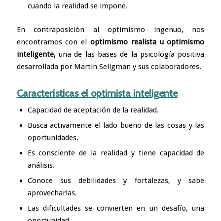
cuando la realidad se impone.
En contraposición al optimismo ingenuo, nos
encontramos con el
optimismo realista u optimismo
inteligente,
una de las bases de la psicología positiva
desarrollada por Martin Seligman y sus colaboradores.
Características el optimista inteligente
Capacidad de
aceptación de la realidad
.
Busca activamente el lado bueno de las cosas y las
oportunidades.
Es consciente de la realidad y tiene capacidad de
análisis.
Conoce sus debilidades y fortalezas, y sabe
aprovecharlas.
Las dificultades se convierten en un desafío, una
oportunidad.