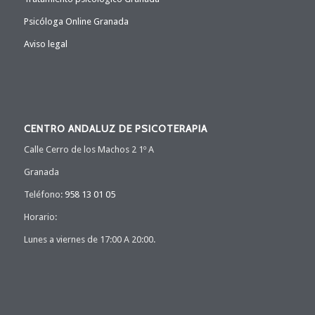
Psicóloga Online Granada
Aviso legal
CENTRO ANDALUZ DE PSICOTERAPIA
Calle Cerro de los Machos 2 1º A
Granada
Teléfono:
958 13 01 05
Horario:
Lunes a viernes de 17:00 A 20:00.