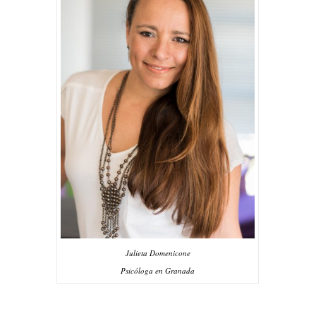
Julieta Domenicone
Psicóloga en Granada