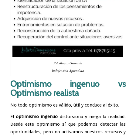
Psicólogos Granada
Indefensión Aprendida
Optimismo ingenuo vs
Optimismo realista
No todo optimismo es válido, útil y conduce al éxito.
El
optimismo ingenuo
distorsiona y niega la realidad.
Desde este optimismo sí que podemos detectar las
oportunidades, pero no activamos nuestros recursos y