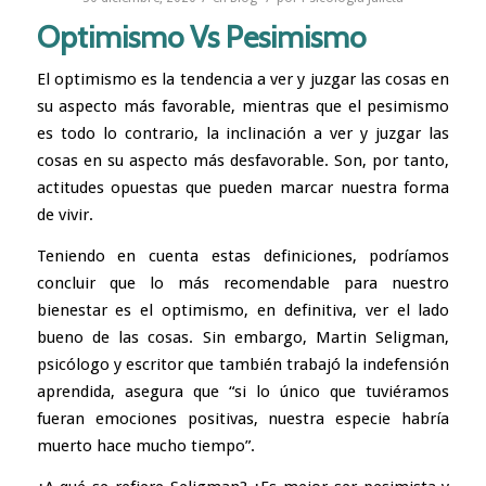
Optimismo Vs Pesimismo
El optimismo es la tendencia a ver y juzgar las cosas en
su aspecto más favorable, mientras que el pesimismo
es todo lo contrario, la inclinación a ver y juzgar las
cosas en su aspecto más desfavorable. Son, por tanto,
actitudes opuestas que pueden marcar nuestra forma
de vivir.
Teniendo en cuenta estas definiciones, podríamos
concluir que lo más recomendable para nuestro
bienestar es el optimismo, en definitiva, ver el lado
bueno de las cosas. Sin embargo, Martin Seligman,
psicólogo y escritor que también trabajó la
indefensión
aprendida
, asegura que “si lo único que tuviéramos
fueran emociones positivas, nuestra especie habría
muerto hace mucho tiempo”.