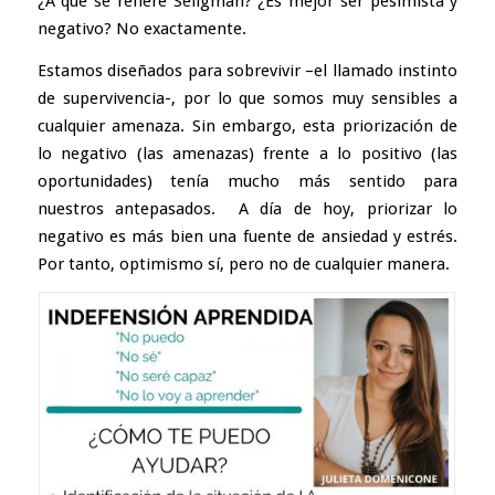
¿A qué se refiere Seligman? ¿Es mejor ser pesimista y
negativo? No exactamente.
Estamos diseñados para sobrevivir –el llamado instinto
de supervivencia-, por lo que somos muy sensibles a
cualquier amenaza. Sin embargo, esta priorización de
lo negativo (las amenazas) frente a lo positivo (las
oportunidades) tenía mucho más sentido para
nuestros antepasados. A día de hoy, priorizar lo
negativo es más bien una fuente de ansiedad y estrés.
Por tanto, optimismo sí, pero no de cualquier manera.