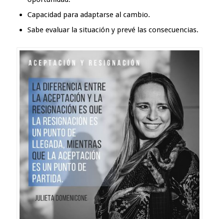
Capacidad para
adaptarse al cambio.
Sabe evaluar la situación y prevé las consecuencias.