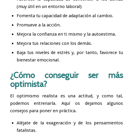
(muy útil en un entorno laboral)
Fomenta tu capacidad de adaptación al cambio.
Promueve a la acción.
Mejora la confianza en ti mismo y la autoestima.
Mejora tus relaciones con los demás.
Baja tus niveles de estrés y, por tanto, favorece tu
bienestar emocional.
¿Cómo conseguir ser más
optimista?
El optimismo realista es una actitud, y como tal,
podemos entrenarla. Aquí os dejamos algunos
consejos para poner en práctica.
Aléjate de la exageración y de los pensamientos
fatalistas.