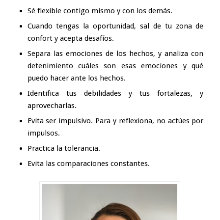
Sé flexible contigo mismo y con los demás.
Cuando tengas la oportunidad, sal de tu zona de
confort y acepta desafíos.
Separa las emociones de los hechos, y analiza con
detenimiento cuáles son esas emociones y qué
puedo hacer ante los hechos.
Identifica tus debilidades y tus fortalezas, y
aprovecharlas.
Evita ser impulsivo. Para y reflexiona, no actúes por
impulsos.
Practica la tolerancia.
Evita las comparaciones constantes.