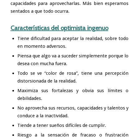
capacidades para aprovecharlas. Más bien esperamos
sentados a que todo ocurra.
Características del optimista ingenuo
Tiene dificultad para aceptar la realidad, sobre todo
en momento adversos.
Piensa que algo va a suceder simplemente porque lo
desea con mucha fuera.
Todo se ve “color de rosa”, tiene una percepción
distorsionada de la realidad.
Maximiza sus fortalezas y obvia sus límites o
debilidades.
No aprovecha sus recursos, capacidades y talentos y
conduce a la inactividad.
Tiende a tener sueños difíciles de cumplir.
Riesgo a la sensación de fracaso o frustración