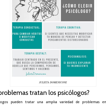
JULIETA DOMENICONE
roblemas tratan los psicólogos?
logos pueden tratar una amplia variedad de problemas em