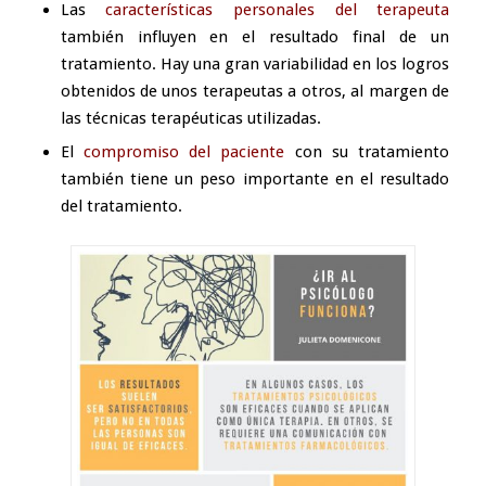
Las
características personales del terapeuta
también influyen en el resultado final de un
tratamiento. Hay una gran variabilidad en los logros
obtenidos de unos terapeutas a otros, al margen de
las técnicas terapéuticas utilizadas.
El
compromiso del paciente
con su tratamiento
también tiene un peso importante en el resultado
del tratamiento.