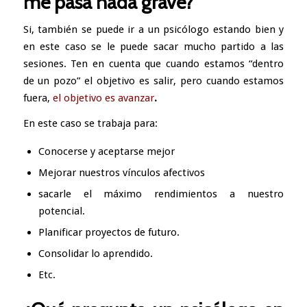
me pasa nada grave?
Si, también se puede ir a un psicólogo estando bien y
en este caso se le puede sacar mucho partido a las
sesiones. Ten en cuenta que cuando estamos “dentro
de un pozo” el objetivo es salir, pero cuando estamos
fuera,
el objetivo es avanzar
.
En este caso se trabaja para:
Conocerse y aceptarse mejor
Mejorar nuestros vínculos afectivos
sacarle el máximo rendimientos a nuestro
potencial.
Planificar proyectos de futuro.
Consolidar lo aprendido.
Etc.