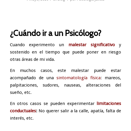
¿Cuándo ir a un Psicólogo?
Cuando experimento un
malestar significativo
y
sostenido en el tiempo que puede poner en riesgo
otras áreas de mi vida.
En muchos casos, este malestar puede estar
acompañado de una
s
into
matología física
: mareos,
palpitaciones, sudores, nauseas, alteraciones del
sueño, etc.
En otros casos se pueden experimentar
limitaciones
conductuales
:
No querer salir a la calle, apatía, falta de
interés, etc.