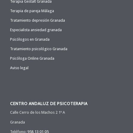
Terapia Gestalt Granada
Terapia de pareja Málaga
Tratamiento depresión Granada
Especialista ansiedad granada
Psicólogos en Granada
Tratamiento psicológico Granada
Psicóloga Online Granada
Aviso legal
CENTRO ANDALUZ DE PSICOTERAPIA
Calle Cerro de los Machos 2 1º A
Granada
Teléfono:
958 13 01 05