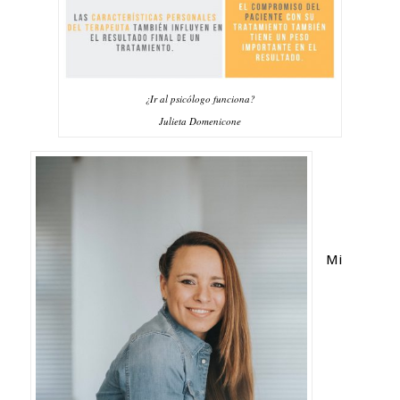
¿Ir al psicólogo funciona?
Julieta Domenicone
Mi