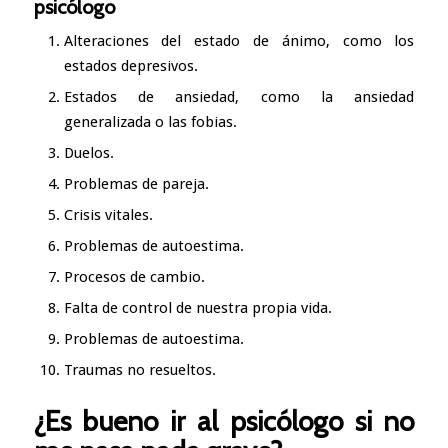
psicólogo
Alteraciones del estado de ánimo, como los
estados depresivos.
Estados de ansiedad, como la ansiedad
generalizada o las fobias.
Duelos.
Problemas de pareja.
Crisis vitales.
Problemas de autoestima.
Procesos de cambio.
Falta de control de nuestra propia vida.
Problemas de autoestima.
Traumas no resueltos.
¿Es bueno ir al psicólogo si no