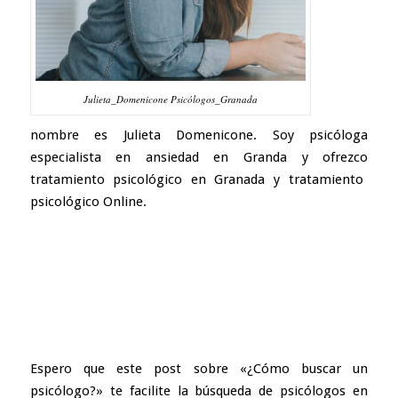
Julieta_Domenicone Psicólogos_Granada
nombre es
Julieta Domenicone
. Soy psicóloga
especialista en ansiedad en Granda
y ofrezco
tratamiento psicológico en Granada
y
tratamiento
psicológico Online.
Espero que este post sobre «¿Cómo buscar un
psicólogo?» te facilite la búsqueda de
psicólogos en