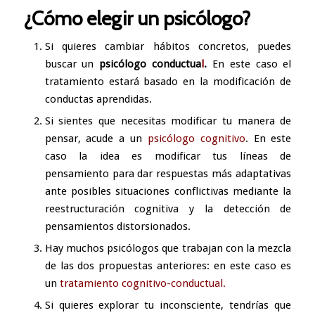
¿Cómo elegir un psicólogo?
Si quieres cambiar hábitos concretos, puedes
buscar un
psicólogo conductua
l
.
En este caso el
tratamiento estará basado en la modificación de
conductas aprendidas.
Si sientes que necesitas modificar tu manera de
pensar, acude a un
psicólogo cognitivo
. En este
caso la idea es modificar tus líneas de
pensamiento para dar respuestas más adaptativas
ante posibles situaciones conflictivas mediante la
reestructuración cognitiva y la detección de
pensamientos distorsionados.
Hay muchos psicólogos que trabajan con la mezcla
de las dos propuestas anteriores: en este caso es
un
tratamiento cognitivo-conductual.
Si quieres explorar tu inconsciente, tendrías que