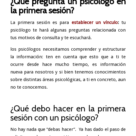
¿Qué pregunta un psicólogo en
la primera sesión?
La primera sesión es para
establecer un vínculo
:
tu
psicólogo te hará algunas preguntas relacionada con
tus motivos de consulta y te escuchará.
los psicólogos necesitamos comprender y estructurar
la información: ten en cuenta que esto que a ti te
ocurre desde hace mucho tiempo, es información
nueva para nosotros y si bien tenemos conocimientos
sobre distintas áreas psicológicas, a ti en concreto, aun
no te conocemos.
¿Qué debo hacer en la primera
sesión con un psicólogo?
No hay nada que “debas hacer”. Ya has dado el paso de