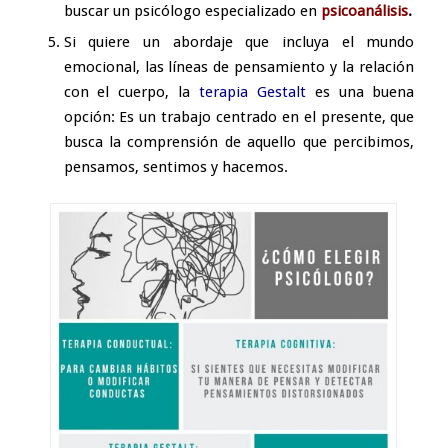
buscar un psicólogo especializado en
psicoanálisis
.
Si quiere un abordaje que incluya el mundo
emocional, las líneas de pensamiento y la relación
con el cuerpo, la
terapia Gestalt
es una buena
opción: Es un trabajo centrado en el presente, que
busca la comprensión de aquello que percibimos,
pensamos, sentimos y hacemos.