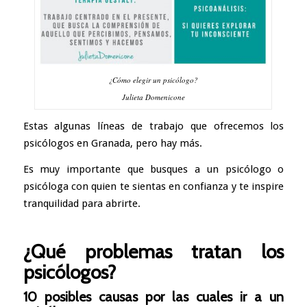
¿Cómo elegir un psicólogo?
Julieta Domenicone
Estas algunas líneas de trabajo que ofrecemos los
psicólogos en Granada, pero hay más.
Es muy importante que busques a un psicólogo o
psicóloga con quien te sientas en confianza y te inspire
tranquilidad para abrirte.
¿Qué problemas tratan los
psicólogos?
10 posibles causas por las cuales ir a un