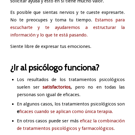
solicitar ayuda y esto en si tiene mucho valor.
Es posible que sientas nervios y te cueste expresarte.
No te preocupes y toma tu tiempo.
Estamos para
escucharte y te ayudaremos a estructurar la
información y lo que te está pasando.
Siente libre de expresar tus emociones.
¿Ir al psicólogo funciona?
Los resultados de los tratamientos psicológicos
suelen ser
satisfactorios
,
pero no en todas las
personas son igual de eficaces.
En algunos casos, los tratamientos psicológicos son
e
ficaces cuando se aplican como única terapia.
En otros casos puede ser más
eficaz la combinación
de tratamientos psicológicos y farmacológicos.