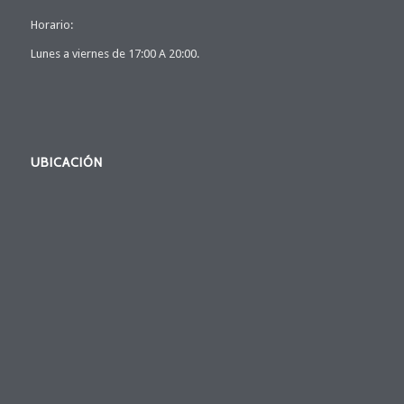
Horario:
Lunes a viernes de 17:00 A 20:00.
UBICACIÓN