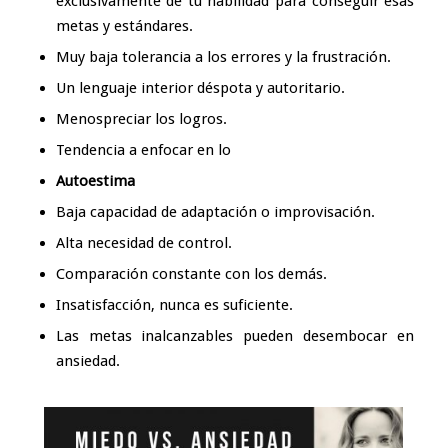
exclusivamente de tu habilidad para conseguir esas
metas y estándares.
Muy baja tolerancia a los errores y la frustración.
Un lenguaje interior déspota y autoritario.
Menospreciar los logros.
Tendencia a enfocar en lo
Autoestima
Baja capacidad de
adaptación
o improvisación.
Alta necesidad de control.
Comparación constante con los demás.
Insatisfacción, nunca es suficiente.
Las metas inalcanzables pueden desembocar en
ansiedad.