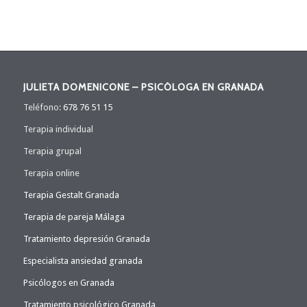
JULIETA DOMENICONE – PSICÓLOGA EN GRANADA
Teléfono:
678 76 51 15
Terapia individual
Terapia grupal
Terapia online
Terapia Gestalt Granada
Terapia de pareja Málaga
Tratamiento depresión Granada
Especialista ansiedad granada
Psicólogos en Granada
Tratamiento psicológico Granada