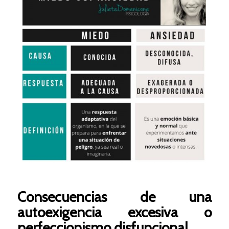
Consecuencias de una
autoexigencia excesiva o
perfeccionismo disfuncional.