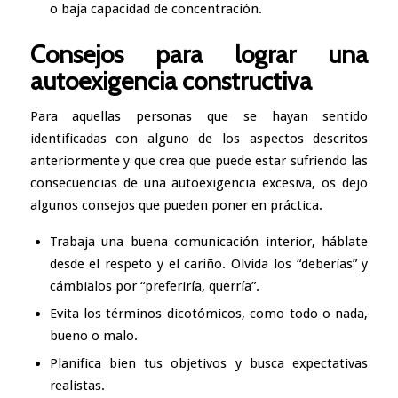
o baja capacidad de concentración.
Consejos para lograr una
autoexigencia constructiva
Para aquellas personas que se hayan sentido
identificadas con alguno de los aspectos descritos
anteriormente y que crea que puede estar sufriendo las
consecuencias de una autoexigencia excesiva, os dejo
algunos consejos que pueden poner en práctica.
Trabaja una buena comunicación interior, háblate
desde el respeto y el cariño. Olvida los “deberías” y
cámbialos por “preferiría, querría”.
Evita los términos dicotómicos, como todo o nada,
bueno o malo.
Planifica bien tus objetivos y busca expectativas
realistas.