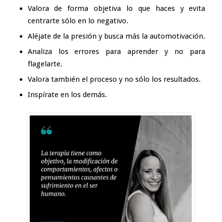
Valora de forma objetiva lo que haces y evita
centrarte sólo en lo negativo.
Aléjate de la presión y busca más la
automotivación.
Analiza los errores para aprender y no para
flagelarte.
Valora también el proceso y no sólo los resultados.
Inspírate en los demás.