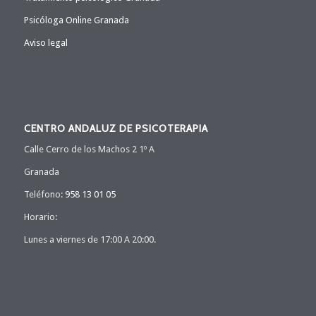
Psicóloga Online Granada
Aviso legal
CENTRO ANDALUZ DE PSICOTERAPIA
Calle Cerro de los Machos 2 1º A
Granada
Teléfono:
958 13 01 05
Horario:
Lunes a viernes de 17:00 A 20:00.