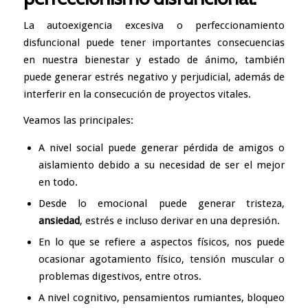
La autoexigencia excesiva o perfeccionamiento
disfuncional puede tener importantes consecuencias
en nuestra bienestar y estado de ánimo, también
puede generar estrés negativo y perjudicial, además de
interferir en la consecución de
proyectos
vitales.
Veamos las principales:
A nivel social puede generar pérdida de amigos o
aislamiento
debido a su necesidad de ser el mejor
en todo.
Desde lo emocional puede generar tristeza,
ansiedad
,
estrés e incluso derivar en una depresión.
En lo que se refiere a aspectos físicos, nos puede
ocasionar agotamiento físico, tensión muscular o
problemas digestivos, entre otros.
A nivel cognitivo, pensamientos rumiantes, bloqueo