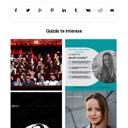
Quizás te interese