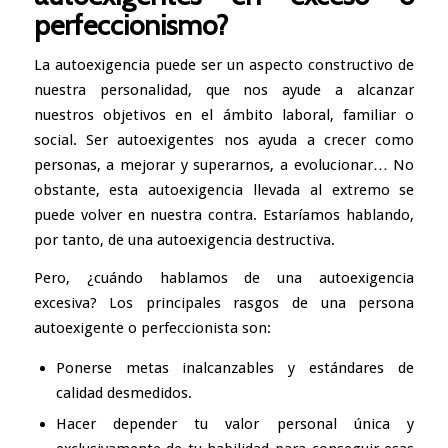
perfeccionismo
?
La autoexigencia puede ser un aspecto constructivo de
nuestra personalidad, que nos ayude a alcanzar
nuestros objetivos en el ámbito laboral, familiar o
social. Ser autoexigentes nos ayuda a crecer como
personas, a mejorar y superarnos, a evolucionar… No
obstante, esta autoexigencia llevada al extremo se
puede volver en nuestra contra. Estaríamos hablando,
por tanto, de una autoexigencia destructiva.
Pero, ¿cuándo hablamos de una autoexigencia
excesiva? Los principales rasgos de una persona
autoexigente o perfeccionista son:
Ponerse metas inalcanzables y estándares de
calidad desmedidos.
Hacer depender tu valor personal única y