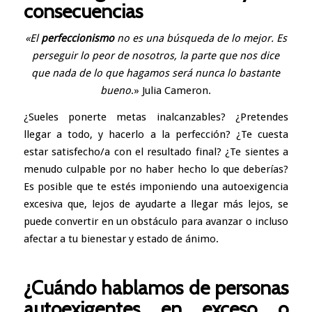
consecuencias
«El
perfeccionismo
no es una búsqueda de lo mejor. Es
perseguir lo peor de nosotros, la parte que nos dice
que nada de lo que hagamos será nunca lo bastante
bueno
.» Julia Cameron.
¿Sueles ponerte metas inalcanzables? ¿Pretendes
llegar a todo, y hacerlo a la perfección? ¿Te cuesta
estar satisfecho/a con el resultado final? ¿Te sientes a
menudo culpable por no haber hecho lo que deberías?
Es posible que te estés imponiendo una autoexigencia
excesiva que, lejos de ayudarte a llegar más lejos, se
puede convertir en un obstáculo para avanzar o incluso
afectar a tu bienestar y estado de ánimo.
¿Cuándo hablamos de personas
autoexigentes en exceso o